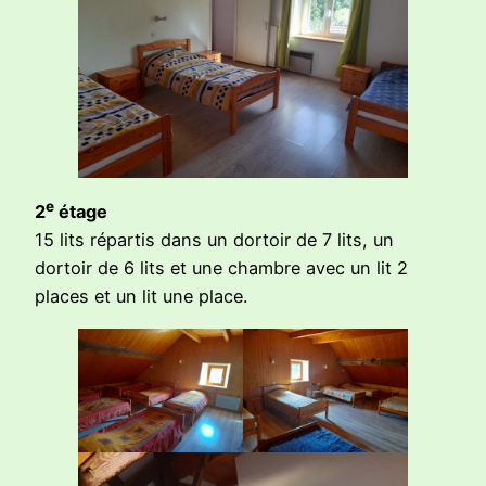
e
2
étage
15 lits répartis dans un dortoir de 7 lits, un
dortoir de 6 lits et une chambre avec un lit 2
places et un lit une place.