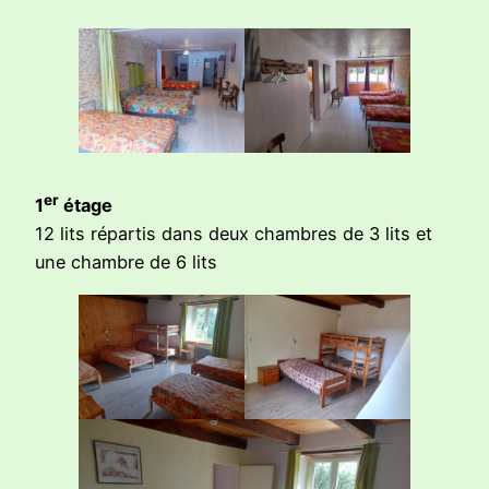
er
1
étage
12 lits répartis dans deux chambres de 3 lits et
une chambre de 6 lits