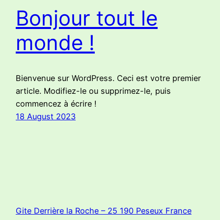
Bonjour tout le
monde !
Bienvenue sur WordPress. Ceci est votre premier
article. Modifiez-le ou supprimez-le, puis
commencez à écrire !
18 August 2023
Gite Derrière la Roche – 25 190 Peseux France